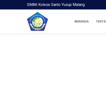
SMAK Kolese Santo Yusup Malang
BERANDA
TENTA