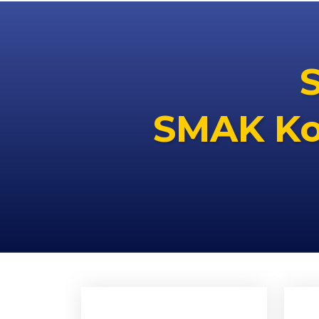
SMAK Ko