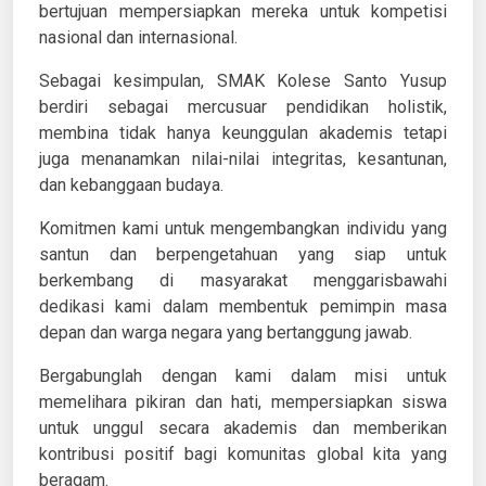
bertujuan mempersiapkan mereka untuk kompetisi
nasional dan internasional.
Sebagai kesimpulan, SMAK Kolese Santo Yusup
berdiri sebagai mercusuar pendidikan holistik,
membina tidak hanya keunggulan akademis tetapi
juga menanamkan nilai-nilai integritas, kesantunan,
dan kebanggaan budaya.
Komitmen kami untuk mengembangkan individu yang
santun dan berpengetahuan yang siap untuk
berkembang di masyarakat menggarisbawahi
dedikasi kami dalam membentuk pemimpin masa
depan dan warga negara yang bertanggung jawab.
Bergabunglah dengan kami dalam misi untuk
memelihara pikiran dan hati, mempersiapkan siswa
untuk unggul secara akademis dan memberikan
kontribusi positif bagi komunitas global kita yang
beragam.