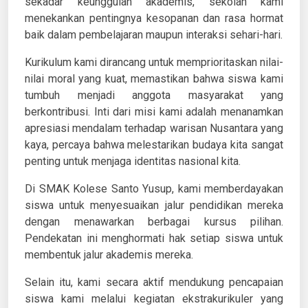
sekadar keunggulan akademis, sekolah kami
menekankan pentingnya kesopanan dan rasa hormat
baik dalam pembelajaran maupun interaksi sehari-hari.
Kurikulum kami dirancang untuk memprioritaskan nilai-
nilai moral yang kuat, memastikan bahwa siswa kami
tumbuh menjadi anggota masyarakat yang
berkontribusi. Inti dari misi kami adalah menanamkan
apresiasi mendalam terhadap warisan Nusantara yang
kaya, percaya bahwa melestarikan budaya kita sangat
penting untuk menjaga identitas nasional kita.
Di SMAK Kolese Santo Yusup, kami memberdayakan
siswa untuk menyesuaikan jalur pendidikan mereka
dengan menawarkan berbagai kursus pilihan.
Pendekatan ini menghormati hak setiap siswa untuk
membentuk jalur akademis mereka.
Selain itu, kami secara aktif mendukung pencapaian
siswa kami melalui kegiatan ekstrakurikuler yang