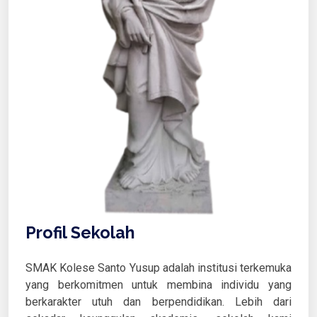
Profil Sekolah
SMAK Kolese Santo Yusup adalah institusi terkemuka
yang berkomitmen untuk membina individu yang
berkarakter utuh dan berpendidikan. Lebih dari