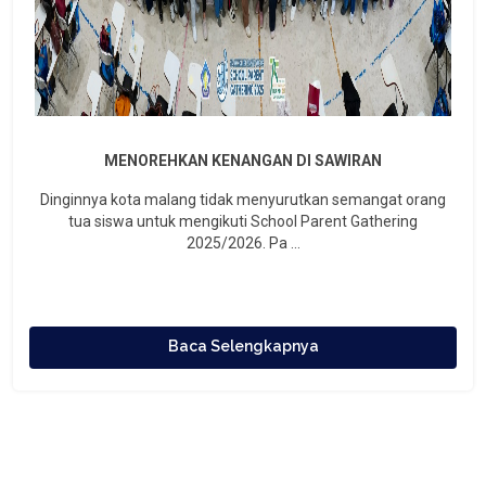
MENOREHKAN KENANGAN DI SAWIRAN
Dinginnya kota malang tidak menyurutkan semangat orang
tua siswa untuk mengikuti School Parent Gathering
2025/2026. Pa ...
Baca Selengkapnya