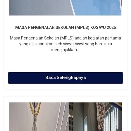
MASA PENGENALAN SEKOLAH (MPLS) KOSAYU 2025
Masa Pengenalan Sekolah (MPLS) adalah kegiatan pertama
yang dilaksanakan oleh siswa-siswi yang baru saja
menginjakkan ...
Baca Selengkapnya