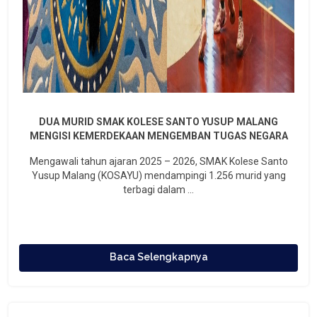
DUA MURID SMAK KOLESE SANTO YUSUP MALANG
MENGISI KEMERDEKAAN MENGEMBAN TUGAS NEGARA
Mengawali tahun ajaran 2025 – 2026, SMAK Kolese Santo
Yusup Malang (KOSAYU) mendampingi 1.256 murid yang
terbagi dalam ...
Baca Selengkapnya