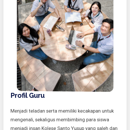
Profil Guru
Menjadi teladan serta memiliki kecakapan untuk
mengenali, sekaligus membimbing para siswa
menjadi insan Kolese Santo Yusup yang saleh dan