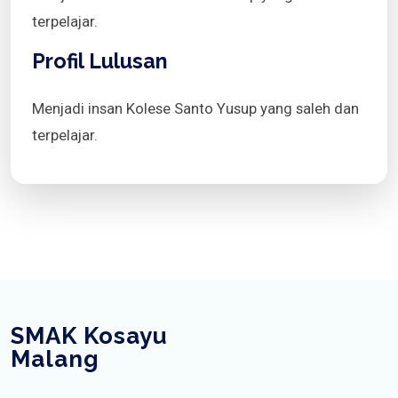
terpelajar.
Profil Lulusan
Menjadi insan Kolese Santo Yusup yang saleh dan
terpelajar.
SMAK Kosayu
Malang