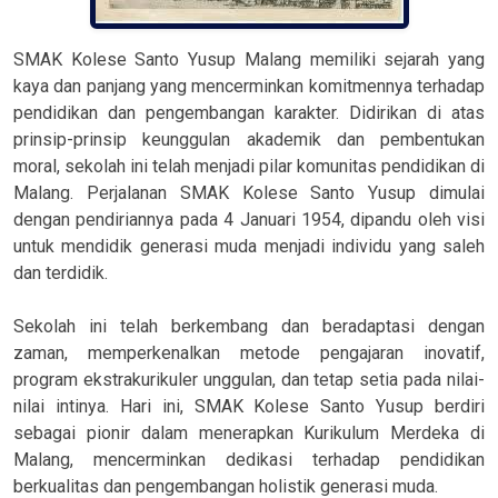
SMAK Kolese Santo Yusup Malang memiliki sejarah yang
kaya dan panjang yang mencerminkan komitmennya terhadap
pendidikan dan pengembangan karakter. Didirikan di atas
prinsip-prinsip keunggulan akademik dan pembentukan
moral, sekolah ini telah menjadi pilar komunitas pendidikan di
Malang. Perjalanan SMAK Kolese Santo Yusup dimulai
dengan pendiriannya pada 4 Januari 1954, dipandu oleh visi
untuk mendidik generasi muda menjadi individu yang saleh
dan terdidik.
Sekolah ini telah berkembang dan beradaptasi dengan
zaman, memperkenalkan metode pengajaran inovatif,
program ekstrakurikuler unggulan, dan tetap setia pada nilai-
nilai intinya. Hari ini, SMAK Kolese Santo Yusup berdiri
sebagai pionir dalam menerapkan Kurikulum Merdeka di
Malang, mencerminkan dedikasi terhadap pendidikan
berkualitas dan pengembangan holistik generasi muda.