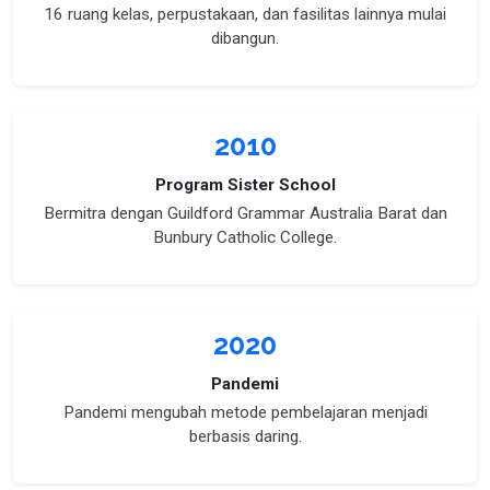
16 ruang kelas, perpustakaan, dan fasilitas lainnya mulai
dibangun.
2010
Program Sister School
Bermitra dengan Guildford Grammar Australia Barat dan
Bunbury Catholic College.
2020
Pandemi
Pandemi mengubah metode pembelajaran menjadi
berbasis daring.