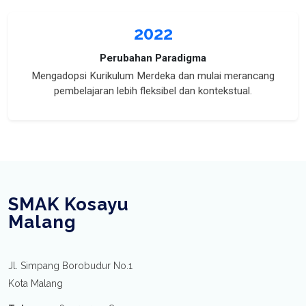
2022
Perubahan Paradigma
Mengadopsi Kurikulum Merdeka dan mulai merancang
pembelajaran lebih fleksibel dan kontekstual.
SMAK Kosayu
Malang
Jl. Simpang Borobudur No.1
Kota Malang