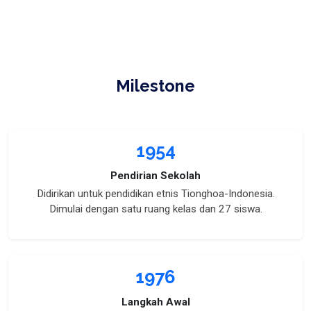
Milestone
1954
Pendirian Sekolah
Didirikan untuk pendidikan etnis Tionghoa-Indonesia.
Dimulai dengan satu ruang kelas dan 27 siswa.
1976
Langkah Awal