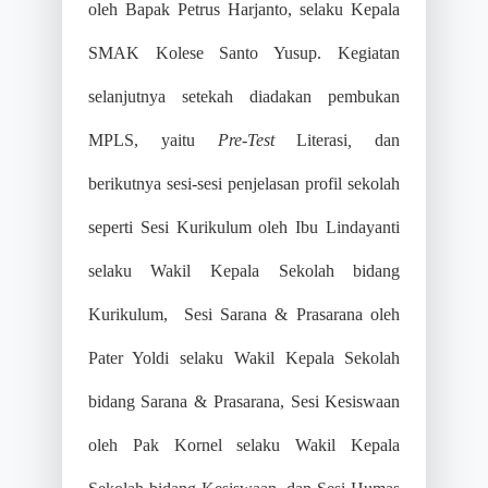
oleh Bapak Petrus Harjanto, selaku Kepala
SMAK Kolese Santo Yusup. Kegiatan
selanjutnya setekah diadakan pembukan
MPLS, yaitu
Pre-Test
Literasi
,
dan
berikutnya sesi-sesi penjelasan profil sekolah
seperti Sesi Kurikulum oleh Ibu Lindayanti
selaku Wakil Kepala Sekolah bidang
Kurikulum, Sesi Sarana & Prasarana oleh
Pater Yoldi selaku Wakil Kepala Sekolah
bidang Sarana & Prasarana, Sesi Kesiswaan
oleh Pak Kornel selaku Wakil Kepala