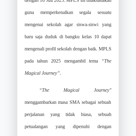
dengan 16 Juli 2025. MPLS ini dilaksanakan
guna memperkenalkan segala sesuatu
mengenai sekolah agar siswa-siswi yang
baru saja duduk di bangku kelas 10 dapat
mengenali profil sekolah dengan baik. MPLS
pada tahun 2025 mengambil tema
“The
Magical Journey”
.
“The Magical Journey"
menggambarkan masa SMA sebagai sebuah
perjalanan yang tidak biasa, sebuah
petualangan yang dipenuhi dengan