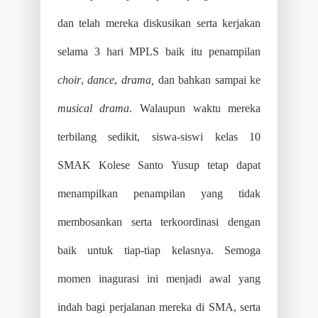
dan telah mereka diskusikan serta kerjakan
selama 3 hari MPLS baik itu penampilan
choir
,
dance
,
drama,
dan bahkan sampai ke
musical drama
. Walaupun waktu mereka
terbilang sedikit, siswa-siswi kelas 10
SMAK Kolese Santo Yusup tetap dapat
menampilkan penampilan yang tidak
membosankan serta terkoordinasi dengan
baik untuk tiap-tiap kelasnya.
Semoga
momen inagurasi ini menjadi awal yang
indah bagi perjalanan mereka di SMA, serta