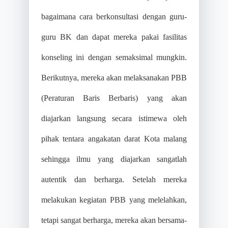
bagaimana cara berkonsultasi dengan guru-
guru BK dan dapat mereka pakai fasilitas
konseling ini dengan semaksimal mungkin.
Berikutnya, mereka akan melaksanakan PBB
(Peraturan Baris Berbaris) yang akan
diajarkan langsung secara istimewa oleh
pihak tentara angakatan darat Kota malang
sehingga ilmu yang diajarkan sangatlah
autentik dan berharga. Setelah mereka
melakukan kegiatan PBB yang melelahkan,
tetapi sangat berharga, mereka akan bersama-