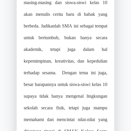
masing-masing dan siswa-siswi kelas 10
akan menulis cerita baru di babak yang
berbeda. Jadikanlah SMA ini sebagai tempat
untuk bertumbuh, bukan hanya secara
akademik, tetapi juga dalam hal
kepemimpinan, kreativitas, dan kepedulian
terhadap sesama. Dengan tema ini juga,
besar harapannya untuk siswa-siswi kelas 10
supaya tidak hanya mengenal lingkungan
sekolah secara fisik, tetapi juga mampu
memahami dan mencintai nilai-nilai yang