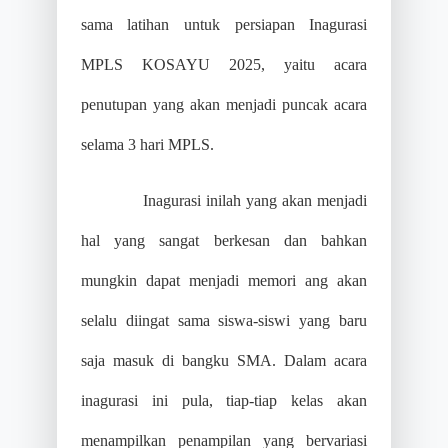
sama latihan untuk persiapan Inagurasi
MPLS KOSAYU 2025, yaitu acara
penutupan yang akan menjadi puncak acara
selama 3 hari MPLS.
Inagurasi inilah yang akan menjadi
hal yang sangat berkesan dan bahkan
mungkin dapat menjadi memori ang akan
selalu diingat sama siswa-siswi yang baru
saja masuk di bangku SMA. Dalam acara
inagurasi ini pula, tiap-tiap kelas akan
menampilkan penampilan yang bervariasi