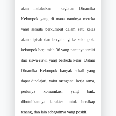
akan melakukan kegiatan Dinamika
Kelompok yang di mana nantinya mereka
yang semula berkumpul dalam satu kelas
akan dipisah dan bergabung ke kelompok-
kelompok berjumlah 36 yang nantinya terdiri
dari siswa-siswi yang berbeda kelas. Dalam
Dinamika Kelompok banyak sekali yang
dapat dipelajari, yaitu menganai kerja sama,
perlunya komunikasi yang baik,
dibutuhkannya karakter untuk bersikap
tenang, dan lain sebagainya yang positif.