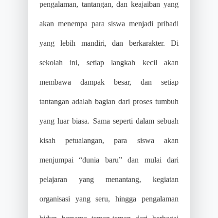
pengalaman, tantangan, dan keajaiban yang
akan menempa para siswa menjadi pribadi
yang lebih mandiri, dan berkarakter. Di
sekolah ini, setiap langkah kecil akan
membawa dampak besar, dan setiap
tantangan adalah bagian dari proses tumbuh
yang luar biasa.
Sama seperti dalam sebuah
kisah petualangan, para siswa akan
menjumpai “dunia baru” dan mulai dari
pelajaran yang menantang, kegiatan
organisasi yang seru, hingga pengalaman