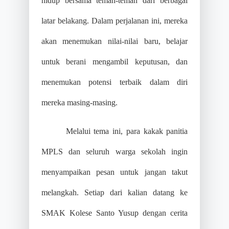
hidup bersama teman-teman dari berbagai
latar belakang. Dalam perjalanan ini, mereka
akan menemukan nilai-nilai baru, belajar
untuk berani mengambil keputusan, dan
menemukan potensi terbaik dalam diri
mereka masing-masing.
Melalui tema ini, para kakak panitia
MPLS dan seluruh warga sekolah ingin
menyampaikan pesan untuk jangan takut
melangkah. Setiap dari kalian datang ke
SMAK Kolese Santo Yusup dengan cerita