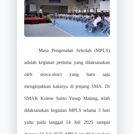
Masa Pengenalan Sekolah (MPLS)
adalah kegiatan pertama yang dilaksanakan
oleh siswa-siswi yang baru saja
menginjakkan kakinya di jenjang SMA. Di
SMAK Kolese Santo Yusup Malang, telah
dilaksanakan kegiatan MPLS selama 3 hari
yaitu pada tanggal 14 Juli 2025 sampai