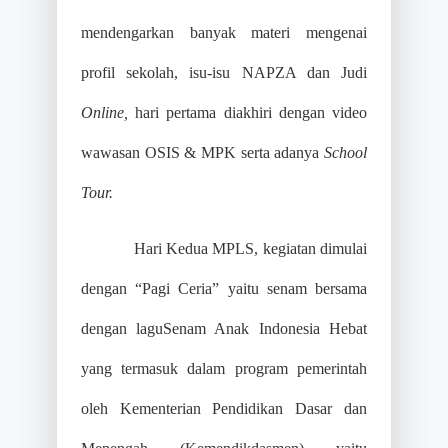
mendengarkan banyak materi mengenai
profil sekolah, isu-isu NAPZA dan Judi
Online,
hari pertama diakhiri dengan video
wawasan OSIS & MPK serta adanya
School
Tour.
Hari Kedua MPLS, kegiatan dimulai
dengan “Pagi Ceria” yaitu senam bersama
dengan laguSenam Anak Indonesia Hebat
yang termasuk dalam program pemerintah
oleh Kementerian Pendidikan Dasar dan