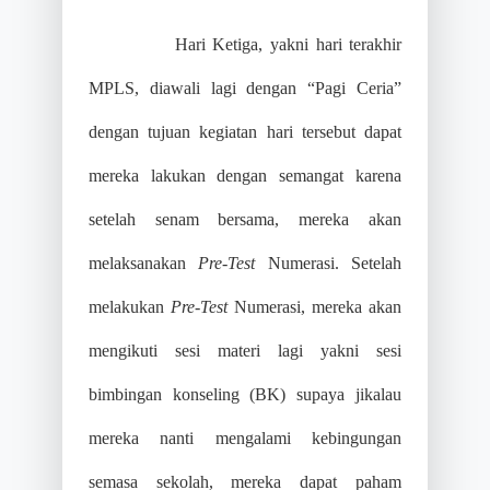
Hari Ketiga, yakni hari terakhir
MPLS, diawali lagi dengan “Pagi Ceria”
dengan tujuan kegiatan hari tersebut dapat
mereka lakukan dengan semangat karena
setelah senam bersama, mereka akan
melaksanakan
Pre-Test
Numerasi. Setelah
melakukan
Pre-Test
Numerasi, mereka akan
mengikuti sesi materi lagi yakni sesi
bimbingan konseling (BK) supaya jikalau
mereka nanti mengalami kebingungan
semasa sekolah, mereka dapat paham