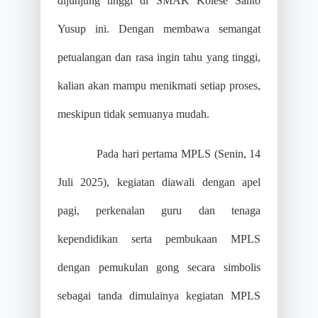
dijunjung tinggi di SMAK Kolese Santo
Yusup ini. Dengan membawa semangat
petualangan dan rasa ingin tahu yang tinggi,
kalian akan mampu menikmati setiap proses,
meskipun tidak semuanya mudah.
Pada hari pertama MPLS (Senin, 14
Juli 2025), kegiatan diawali dengan apel
pagi, perkenalan guru dan tenaga
kependidikan serta pembukaan MPLS
dengan pemukulan gong secara simbolis
sebagai tanda dimulainya kegiatan MPLS